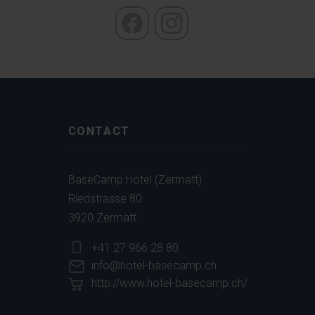
CONTACT
BaseCamp Hotel (Zermatt)
Riedstrasse 80
3920 Zermatt
+41 27 966 28 80
info@hotel-basecamp.ch
http://www.hotel-basecamp.ch/