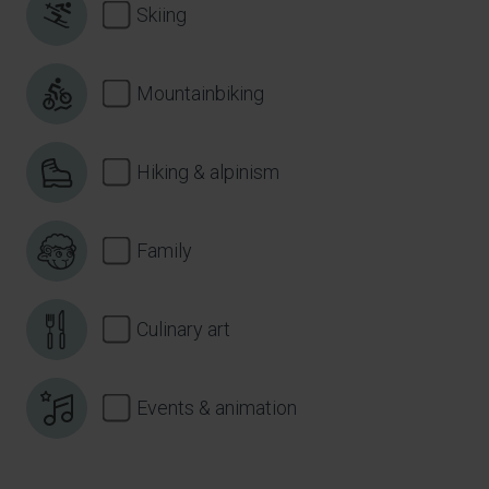
Skiing
Mountainbiking
Hiking & alpinism
Family
Culinary art
Events & animation