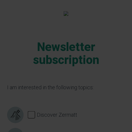
Newsletter
subscription
I am interested in the following topics:
Discover Zermatt