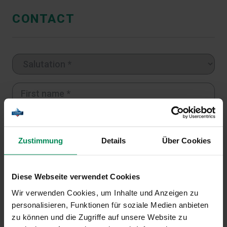
CONTACT
Zustimmung
Details
Über Cookies
Diese Webseite verwendet Cookies
Wir verwenden Cookies, um Inhalte und Anzeigen zu
personalisieren, Funktionen für soziale Medien anbieten
zu können und die Zugriffe auf unsere Website zu