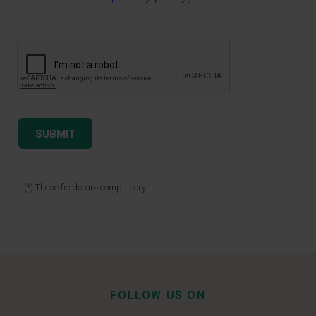
(*) These fields are compulsory
FOLLOW US ON