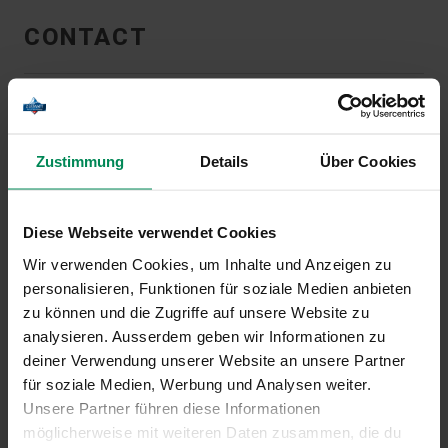
CONTACT
Zustimmung
Details
Über Cookies
Diese Webseite verwendet Cookies
Wir verwenden Cookies, um Inhalte und Anzeigen zu
personalisieren, Funktionen für soziale Medien anbieten
zu können und die Zugriffe auf unsere Website zu
analysieren. Ausserdem geben wir Informationen zu
deiner Verwendung unserer Website an unsere Partner
für soziale Medien, Werbung und Analysen weiter.
Unsere Partner führen diese Informationen
möglicherweise mit weiteren Daten zusammen, die du