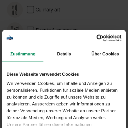
Culinary art
Events & animation
Zustimmung
Details
Über Cookies
CONTACT
Diese Webseite verwendet Cookies
Wir verwenden Cookies, um Inhalte und Anzeigen zu
personalisieren, Funktionen für soziale Medien anbieten
zu können und die Zugriffe auf unsere Website zu
analysieren. Ausserdem geben wir Informationen zu
deiner Verwendung unserer Website an unsere Partner
für soziale Medien, Werbung und Analysen weiter.
Unsere Partner führen diese Informationen