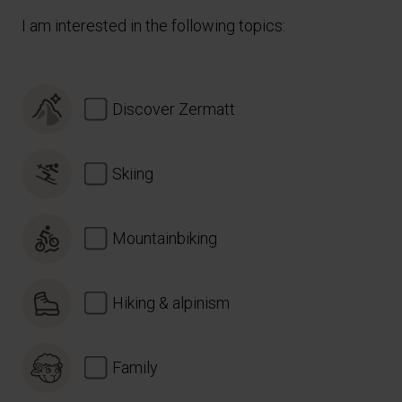
I am interested in the following topics:
Discover Zermatt
Skiing
Mountainbiking
Hiking & alpinism
Family